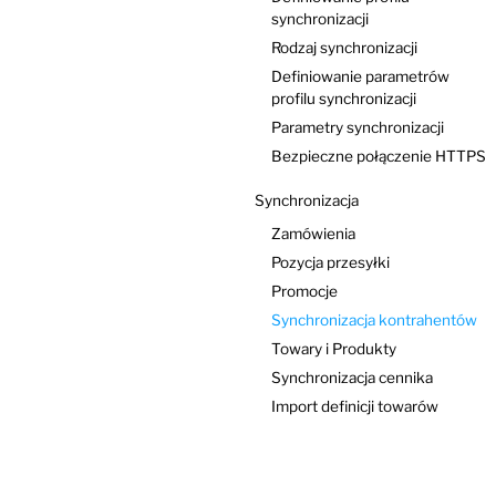
synchronizacji
Rodzaj synchronizacji
Definiowanie parametrów
profilu synchronizacji
Parametry synchronizacji
Bezpieczne połączenie HTTPS
Synchronizacja
Zamówienia
Pozycja przesyłki
Promocje
Synchronizacja kontrahentów
Towary i Produkty
Synchronizacja cennika
Import definicji towarów