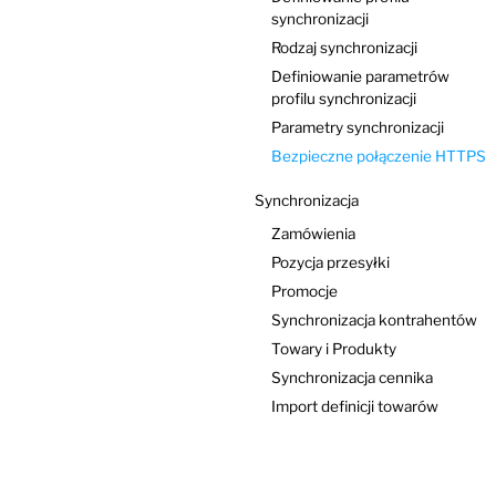
synchronizacji
Rodzaj synchronizacji
Definiowanie parametrów
profilu synchronizacji
Parametry synchronizacji
Bezpieczne połączenie HTTPS
Synchronizacja
Zamówienia
Pozycja przesyłki
Promocje
Synchronizacja kontrahentów
Towary i Produkty
Synchronizacja cennika
Import definicji towarów