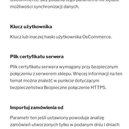
możliwości synchronizacji danych.
Klucz użytkownika
Klucz lub inaczej hasło użytkownika OsCommerce.
Plik certyfikatu serwera
Plik certyfikatu serwera wymagany przy bezpiecznym
połączeniu z serwerem sklepu. Więcej informacji na ten
temat można znaleźć w punkcie dotyczącym
bezpieczeństwa Bezpieczne połączenie HTTPS.
Importuj zamówienia od
Parametr ten jeśli ustawiony powoduje analizę
zamówień utworzonych tylko w podanym dniu i dniach