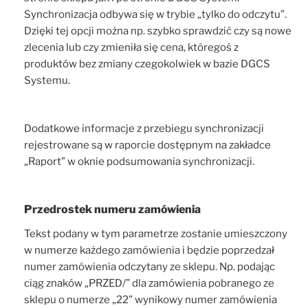
Synchronizacja odbywa się w trybie „tylko do odczytu”.
Dzięki tej opcji można np. szybko sprawdzić czy są nowe
zlecenia lub czy zmieniła się cena, któregoś z
produktów bez zmiany czegokolwiek w bazie DGCS
Systemu.
Dodatkowe informacje z przebiegu synchronizacji
rejestrowane są w raporcie dostępnym na zakładce
„Raport” w oknie podsumowania synchronizacji.
Przedrostek numeru zamówienia
Tekst podany w tym parametrze zostanie umieszczony
w numerze każdego zamówienia i będzie poprzedzał
numer zamówienia odczytany ze sklepu. Np. podając
ciąg znaków „PRZED/” dla zamówienia pobranego ze
sklepu o numerze „22” wynikowy numer zamówienia