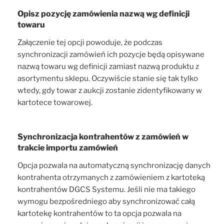
Opisz pozycję zamówienia nazwą wg definicji
towaru
Załączenie tej opcji powoduje, że podczas
synchronizacji zamówień ich pozycje będą opisywane
nazwą towaru wg definicji zamiast nazwą produktu z
asortymentu sklepu. Oczywiście stanie się tak tylko
wtedy, gdy towar z aukcji zostanie zidentyfikowany w
kartotece towarowej.
Synchronizacja kontrahentów z zamówień w
trakcie importu zamówień
Opcja pozwala na automatyczną synchronizację danych
kontrahenta otrzymanych z zamówieniem z kartoteką
kontrahentów DGCS Systemu. Jeśli nie ma takiego
wymogu bezpośredniego aby synchronizować całą
kartotekę kontrahentów to ta opcja pozwala na