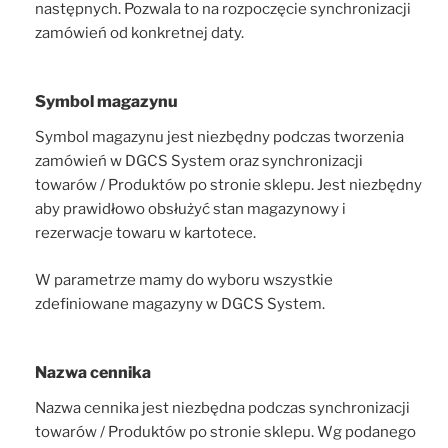
następnych. Pozwala to na rozpoczęcie synchronizacji
zamówień od konkretnej daty.
Symbol magazynu
Symbol magazynu jest niezbędny podczas tworzenia
zamówień w DGCS System oraz synchronizacji
towarów / Produktów po stronie sklepu. Jest niezbędny
aby prawidłowo obsłużyć stan magazynowy i
rezerwacje towaru w kartotece.
W parametrze mamy do wyboru wszystkie
zdefiniowane magazyny w DGCS System.
Nazwa cennika
Nazwa cennika jest niezbędna podczas synchronizacji
towarów / Produktów po stronie sklepu. Wg podanego