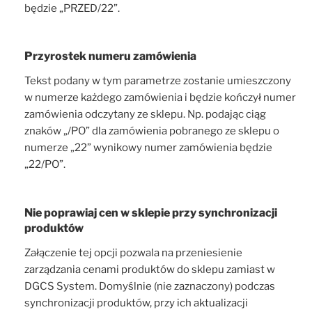
będzie „PRZED/22”.
Przyrostek numeru zamówienia
Tekst podany w tym parametrze zostanie umieszczony
w numerze każdego zamówienia i będzie kończył numer
zamówienia odczytany ze sklepu. Np. podając ciąg
znaków „/PO” dla zamówienia pobranego ze sklepu o
numerze „22” wynikowy numer zamówienia będzie
„22/PO”.
Nie poprawiaj cen w sklepie przy synchronizacji
produktów
Załączenie tej opcji pozwala na przeniesienie
zarządzania cenami produktów do sklepu zamiast w
DGCS System. Domyślnie (nie zaznaczony) podczas
synchronizacji produktów, przy ich aktualizacji