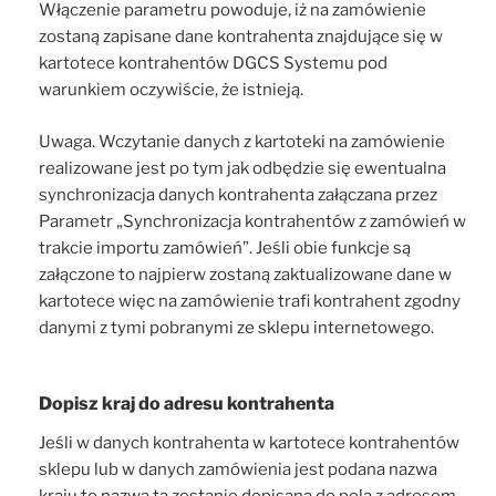
Włączenie parametru powoduje, iż na zamówienie
zostaną zapisane dane kontrahenta znajdujące się w
kartotece kontrahentów DGCS Systemu pod
warunkiem oczywiście, że istnieją.
Uwaga. Wczytanie danych z kartoteki na zamówienie
realizowane jest po tym jak odbędzie się ewentualna
synchronizacja danych kontrahenta załączana przez
Parametr „Synchronizacja kontrahentów z zamówień w
trakcie importu zamówień”. Jeśli obie funkcje są
załączone to najpierw zostaną zaktualizowane dane w
kartotece więc na zamówienie trafi kontrahent zgodny
danymi z tymi pobranymi ze sklepu internetowego.
Dopisz kraj do adresu kontrahenta
Jeśli w danych kontrahenta w kartotece kontrahentów
sklepu lub w danych zamówienia jest podana nazwa