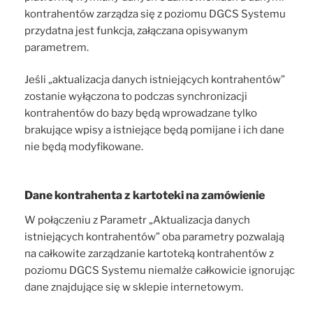
kontrahentów zarządza się z poziomu DGCS Systemu
przydatna jest funkcja, załączana opisywanym
parametrem.
Jeśli „aktualizacja danych istniejących kontrahentów”
zostanie wyłączona to podczas synchronizacji
kontrahentów do bazy będą wprowadzane tylko
brakujące wpisy a istniejące będą pomijane i ich dane
nie będą modyfikowane.
Dane kontrahenta z kartoteki na zamówienie
W połączeniu z Parametr „Aktualizacja danych
istniejących kontrahentów” oba parametry pozwalają
na całkowite zarządzanie kartoteką kontrahentów z
poziomu DGCS Systemu niemalże całkowicie ignorując
dane znajdujące się w sklepie internetowym.