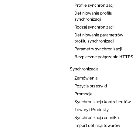
Profile synchronizacji
Definiowanie profilu
synchronizacji
Rodzaj synchronizacji
Definiowanie parametrów
profilu synchronizacji
Parametry synchronizacji
Bezpieczne połączenie HTTPS
Synchronizacja
Zamówienia
Pozycja przesyłki
Promocje
Synchronizacja kontrahentów
Towary i Produkty
Synchronizacja cennika
Import definicji towarów