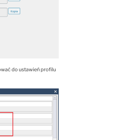
ować do ustawień profilu