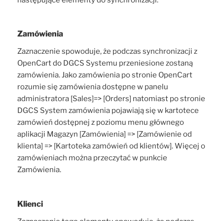
Zamówienia
Zaznaczenie spowoduje, że podczas synchronizacji z
OpenCart do DGCS Systemu przeniesione zostaną
zamówienia. Jako zamówienia po stronie OpenCart
rozumie się zamówienia dostępne w panelu
administratora [Sales]=> [Orders] natomiast po stronie
DGCS System zamówienia pojawiają się w kartotece
zamówień dostępnej z poziomu menu głównego
aplikacji Magazyn [Zamówienia] => [Zamówienie od
klienta] => [Kartoteka zamówień od klientów]. Więcej o
zamówieniach można przeczytać w punkcie
Zamówienia.
Klienci