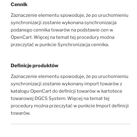
Cennik
Zaznaczenie elementu spowoduje, że po uruchomieniu
synchronizacji zostanie wykonana synchronizacja
podanego cennika towarów na podstawie cen w
OpenCart. Więcej na temat tej procedury można
przeczytać w punkcie Synchronizacja cennika.
Definicje produktów
Zaznaczenie elementu spowoduje, że po uruchomieniu
synchronizacji zostanie wykonany import towarów z
katalogu OpenCart do definicji towarów w kartotece
towarowej DGCS System. Więcej na temat tej
procedury można przeczytać w punkcie Import definicji
towarów.