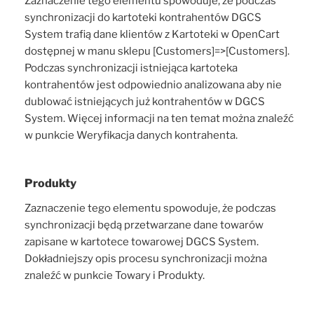
Zaznaczenie tego elementu spowoduje, że podczas
synchronizacji do kartoteki kontrahentów DGCS
System trafią dane klientów z Kartoteki w OpenCart
dostępnej w manu sklepu [Customers]=>[Customers].
Podczas synchronizacji istniejąca kartoteka
kontrahentów jest odpowiednio analizowana aby nie
dublować istniejących już kontrahentów w DGCS
System. Więcej informacji na ten temat można znaleźć
w punkcie Weryfikacja danych kontrahenta.
Produkty
Zaznaczenie tego elementu spowoduje, że podczas
synchronizacji będą przetwarzane dane towarów
zapisane w kartotece towarowej DGCS System.
Dokładniejszy opis procesu synchronizacji można
znaleźć w punkcie Towary i Produkty.