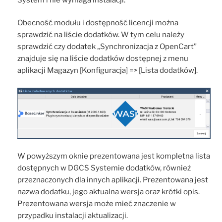
Obecność modułu i dostępność licencji można
sprawdzić na liście dodatków. W tym celu należy
sprawdzić czy dodatek „Synchronizacja z OpenCart”
znajduje się na liście dodatków dostępnej z menu
aplikacji Magazyn [Konfiguracja] => [Lista dodatków].
W powyższym oknie prezentowana jest kompletna lista
dostępnych w DGCS Systemie dodatków, również
przeznaczonych dla innych aplikacji. Prezentowana jest
nazwa dodatku, jego aktualna wersja oraz krótki opis.
Prezentowana wersja może mieć znaczenie w
przypadku instalacji aktualizacji.