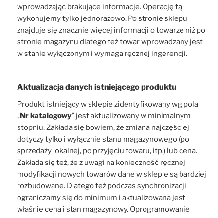
wprowadzając brakujące informacje. Operację tą
wykonujemy tylko jednorazowo. Po stronie sklepu
znajduje się znacznie więcej informacji o towarze niż po
stronie magazynu dlatego też towar wprowadzany jest
w stanie wyłączonym i wymaga ręcznej ingerencji.
Aktualizacja danych istniejącego produktu
Produkt istniejący w sklepie zidentyfikowany wg pola
„
Nr katalogowy
” jest aktualizowany w minimalnym
stopniu. Zakłada się bowiem, że zmiana najczęściej
dotyczy tylko i wyłącznie stanu magazynowego (po
sprzedaży lokalnej, po przyjęciu towaru, itp.) lub cena.
Zakłada się też, że z uwagi na konieczność ręcznej
modyfikacji nowych towarów dane w sklepie są bardziej
rozbudowane. Dlatego też podczas synchronizacji
ograniczamy się do minimum i aktualizowana jest
właśnie cena i stan magazynowy. Oprogramowanie