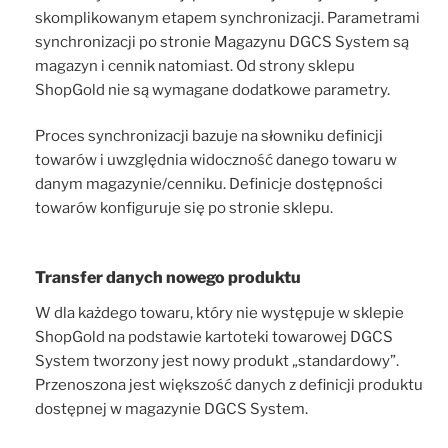
skomplikowanym etapem synchronizacji. Parametrami
synchronizacji po stronie Magazynu DGCS System są
magazyn i cennik natomiast. Od strony sklepu
ShopGold nie są wymagane dodatkowe parametry.
Proces synchronizacji bazuje na słowniku definicji
towarów i uwzględnia widoczność danego towaru w
danym magazynie/cenniku. Definicje dostępności
towarów konfiguruje się po stronie sklepu.
Transfer danych nowego produktu
W dla każdego towaru, który nie występuje w sklepie
ShopGold na podstawie kartoteki towarowej DGCS
System tworzony jest nowy produkt „standardowy”.
Przenoszona jest większość danych z definicji produktu
dostępnej w magazynie DGCS System.