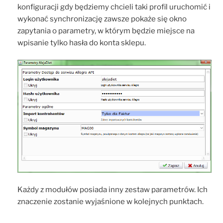
konfiguracji gdy będziemy chcieli taki profil uruchomić i
wykonać synchronizację zawsze pokaże się okno
zapytania o parametry, w którym będzie miejsce na
wpisanie tylko hasła do konta sklepu.
Każdy z modułów posiada inny zestaw parametrów. Ich
znaczenie zostanie wyjaśnione w kolejnych punktach.