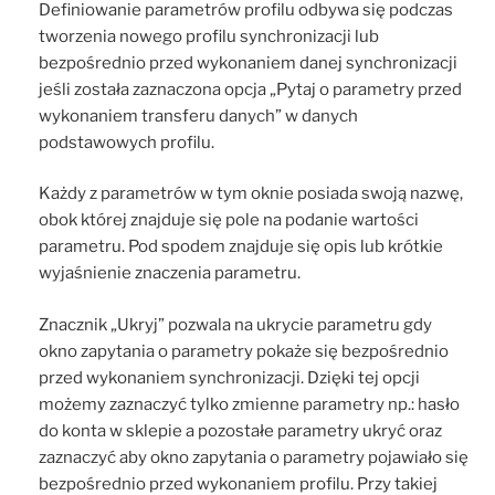
Definiowanie parametrów profilu odbywa się podczas
tworzenia nowego profilu synchronizacji lub
bezpośrednio przed wykonaniem danej synchronizacji
jeśli została zaznaczona opcja „Pytaj o parametry przed
wykonaniem transferu danych” w danych
podstawowych profilu.
Każdy z parametrów w tym oknie posiada swoją nazwę,
obok której znajduje się pole na podanie wartości
parametru. Pod spodem znajduje się opis lub krótkie
wyjaśnienie znaczenia parametru.
Znacznik „Ukryj” pozwala na ukrycie parametru gdy
okno zapytania o parametry pokaże się bezpośrednio
przed wykonaniem synchronizacji. Dzięki tej opcji
możemy zaznaczyć tylko zmienne parametry np.: hasło
do konta w sklepie a pozostałe parametry ukryć oraz
zaznaczyć aby okno zapytania o parametry pojawiało się
bezpośrednio przed wykonaniem profilu. Przy takiej