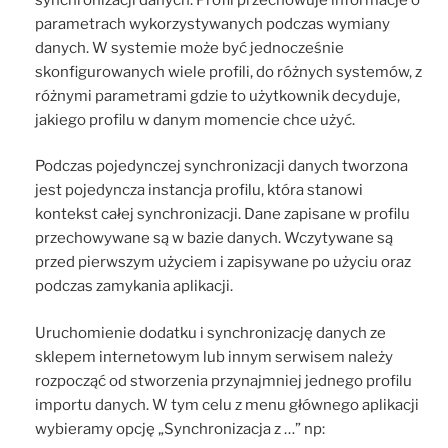
parametrach wykorzystywanych podczas wymiany
danych. W systemie może być jednocześnie
skonfigurowanych wiele profili, do różnych systemów, z
różnymi parametrami gdzie to użytkownik decyduje,
jakiego profilu w danym momencie chce użyć.
Podczas pojedynczej synchronizacji danych tworzona
jest pojedyncza instancja profilu, która stanowi
kontekst całej synchronizacji. Dane zapisane w profilu
przechowywane są w bazie danych. Wczytywane są
przed pierwszym użyciem i zapisywane po użyciu oraz
podczas zamykania aplikacji.
Uruchomienie dodatku i synchronizację danych ze
sklepem internetowym lub innym serwisem należy
rozpocząć od stworzenia przynajmniej jednego profilu
importu danych. W tym celu z menu głównego aplikacji
wybieramy opcję „Synchronizacja z …” np: