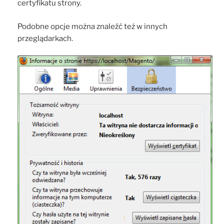
certyfikatu strony.
Podobne opcje można znaleźć też w innych
przeglądarkach.