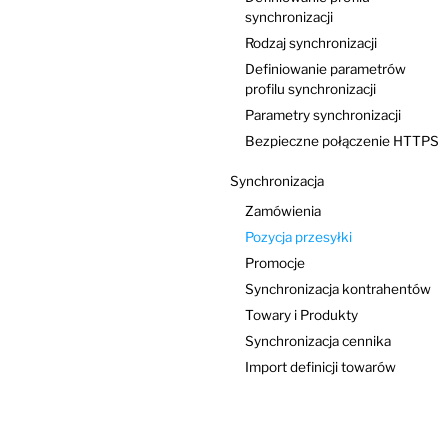
synchronizacji
Rodzaj synchronizacji
Definiowanie parametrów
profilu synchronizacji
Parametry synchronizacji
Bezpieczne połączenie HTTPS
Synchronizacja
Zamówienia
Pozycja przesyłki
Promocje
Synchronizacja kontrahentów
Towary i Produkty
Synchronizacja cennika
Import definicji towarów