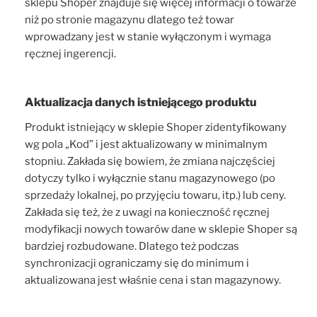
sklepu Shoper znajduje się więcej informacji o towarze
niż po stronie magazynu dlatego też towar
wprowadzany jest w stanie wyłączonym i wymaga
ręcznej ingerencji.
Aktualizacja danych istniejącego produktu
Produkt istniejący w sklepie Shoper zidentyfikowany
wg pola „Kod” i jest aktualizowany w minimalnym
stopniu. Zakłada się bowiem, że zmiana najczęściej
dotyczy tylko i wyłącznie stanu magazynowego (po
sprzedaży lokalnej, po przyjęciu towaru, itp.) lub ceny.
Zakłada się też, że z uwagi na konieczność ręcznej
modyfikacji nowych towarów dane w sklepie Shoper są
bardziej rozbudowane. Dlatego też podczas
synchronizacji ograniczamy się do minimum i
aktualizowana jest właśnie cena i stan magazynowy.