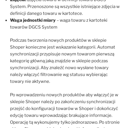
System. Przenoszone są wszystkie istniejące zdjęcia w
definicji danego towaru w kartotece.
Waga jednostki miary
– waga towaru z kartoteki
towarów DGCS System
Podczas tworzenia nowych produktów w sklepie
Shoper konieczne jest wskazanie kategorii. Automat
synchronizacji przypisuje nowym towarom pierwszą
kategorię główną jaką znajdzie w sklepie podczas
synchronizacji. Aby znaleźć nowo wysłane towary
należy włączyć filtrowanie wg statusu wybierając
towary nie aktywne.
Po wprowadzeniu nowych produktów aby włączyć je w
sklepie Shoper należy po zakończeniu synchronizacji
przejść do konfiguracji towarów w Shoper i dokończyć
edycję towaru wprowadzając brakujące informacje.
Operację tą wykonujemy tylko jednorazowo. Po stronie