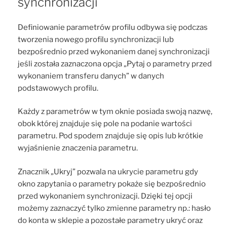
synchronizacji
Definiowanie parametrów profilu odbywa się podczas
tworzenia nowego profilu synchronizacji lub
bezpośrednio przed wykonaniem danej synchronizacji
jeśli została zaznaczona opcja „Pytaj o parametry przed
wykonaniem transferu danych” w danych
podstawowych profilu.
Każdy z parametrów w tym oknie posiada swoją nazwę,
obok której znajduje się pole na podanie wartości
parametru. Pod spodem znajduje się opis lub krótkie
wyjaśnienie znaczenia parametru.
Znacznik „Ukryj” pozwala na ukrycie parametru gdy
okno zapytania o parametry pokaże się bezpośrednio
przed wykonaniem synchronizacji. Dzięki tej opcji
możemy zaznaczyć tylko zmienne parametry np.: hasło
do konta w sklepie a pozostałe parametry ukryć oraz