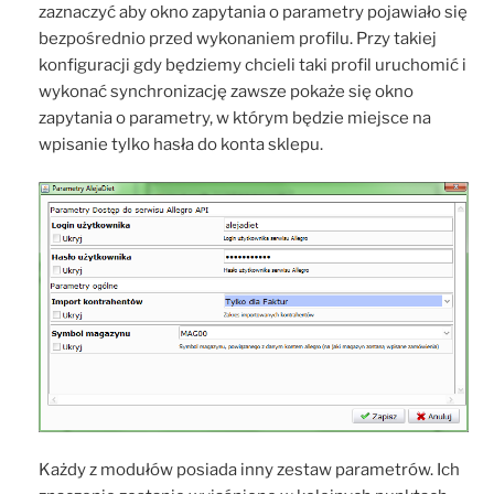
zaznaczyć aby okno zapytania o parametry pojawiało się
bezpośrednio przed wykonaniem profilu. Przy takiej
konfiguracji gdy będziemy chcieli taki profil uruchomić i
wykonać synchronizację zawsze pokaże się okno
zapytania o parametry, w którym będzie miejsce na
wpisanie tylko hasła do konta sklepu.
Każdy z modułów posiada inny zestaw parametrów. Ich