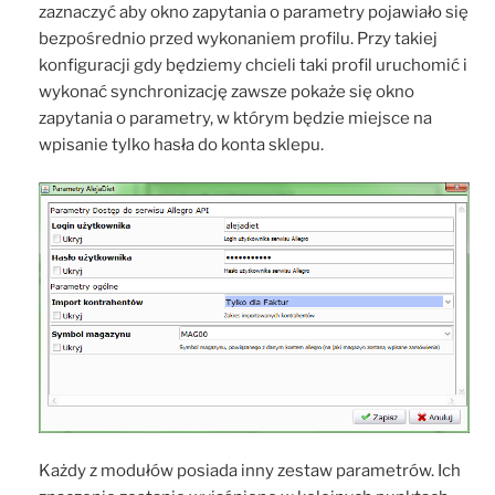
zaznaczyć aby okno zapytania o parametry pojawiało się
bezpośrednio przed wykonaniem profilu. Przy takiej
konfiguracji gdy będziemy chcieli taki profil uruchomić i
wykonać synchronizację zawsze pokaże się okno
zapytania o parametry, w którym będzie miejsce na
wpisanie tylko hasła do konta sklepu.
Każdy z modułów posiada inny zestaw parametrów. Ich