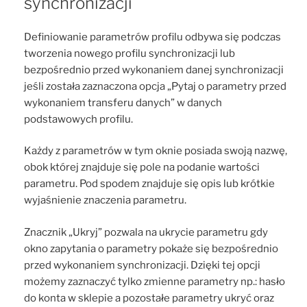
synchronizacji
Definiowanie parametrów profilu odbywa się podczas
tworzenia nowego profilu synchronizacji lub
bezpośrednio przed wykonaniem danej synchronizacji
jeśli została zaznaczona opcja „Pytaj o parametry przed
wykonaniem transferu danych” w danych
podstawowych profilu.
Każdy z parametrów w tym oknie posiada swoją nazwę,
obok której znajduje się pole na podanie wartości
parametru. Pod spodem znajduje się opis lub krótkie
wyjaśnienie znaczenia parametru.
Znacznik „Ukryj” pozwala na ukrycie parametru gdy
okno zapytania o parametry pokaże się bezpośrednio
przed wykonaniem synchronizacji. Dzięki tej opcji
możemy zaznaczyć tylko zmienne parametry np.: hasło
do konta w sklepie a pozostałe parametry ukryć oraz