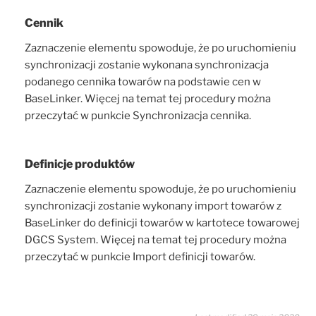
Cennik
Zaznaczenie elementu spowoduje, że po uruchomieniu
synchronizacji zostanie wykonana synchronizacja
podanego cennika towarów na podstawie cen w
BaseLinker. Więcej na temat tej procedury można
przeczytać w punkcie Synchronizacja cennika.
Definicje produktów
Zaznaczenie elementu spowoduje, że po uruchomieniu
synchronizacji zostanie wykonany import towarów z
BaseLinker do definicji towarów w kartotece towarowej
DGCS System. Więcej na temat tej procedury można
przeczytać w punkcie Import definicji towarów.