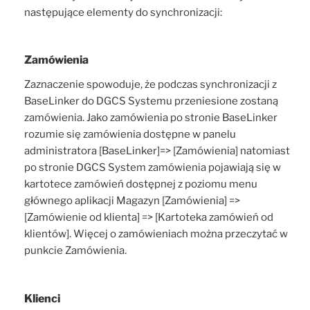
następujące elementy do synchronizacji:
Zamówienia
Zaznaczenie spowoduje, że podczas synchronizacji z
BaseLinker do DGCS Systemu przeniesione zostaną
zamówienia. Jako zamówienia po stronie BaseLinker
rozumie się zamówienia dostępne w panelu
administratora [BaseLinker]=> [Zamówienia] natomiast
po stronie DGCS System zamówienia pojawiają się w
kartotece zamówień dostępnej z poziomu menu
głównego aplikacji Magazyn [Zamówienia] =>
[Zamówienie od klienta] => [Kartoteka zamówień od
klientów]. Więcej o zamówieniach można przeczytać w
punkcie Zamówienia.
Klienci