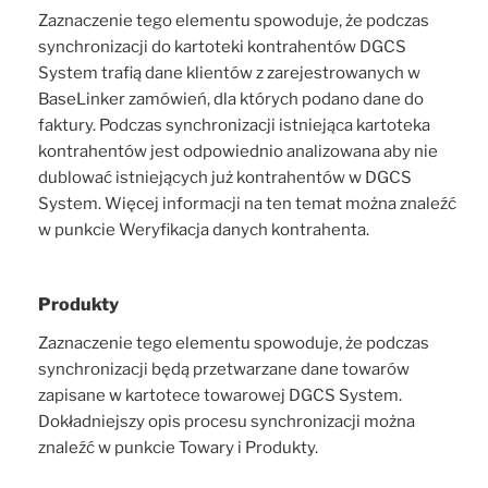
Zaznaczenie tego elementu spowoduje, że podczas
synchronizacji do kartoteki kontrahentów DGCS
System trafią dane klientów z zarejestrowanych w
BaseLinker zamówień, dla których podano dane do
faktury. Podczas synchronizacji istniejąca kartoteka
kontrahentów jest odpowiednio analizowana aby nie
dublować istniejących już kontrahentów w DGCS
System. Więcej informacji na ten temat można znaleźć
w punkcie Weryfikacja danych kontrahenta.
Produkty
Zaznaczenie tego elementu spowoduje, że podczas
synchronizacji będą przetwarzane dane towarów
zapisane w kartotece towarowej DGCS System.
Dokładniejszy opis procesu synchronizacji można
znaleźć w punkcie Towary i Produkty.