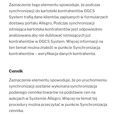
Zaznaczenie tego elementu spowoduje, że podczas
synchronizacji do kartoteki kontrahentów DGCS
System trafią dane klientów zapisanych w formularzach
dostawy portalu Allegro. Podczas synchronizacji
istniejąca kartoteka kontrahentów jest odpowiednio
analizowana aby nie dublować istniejących już
kontrahentów w DGCS System. Więcej informacji na
ten temat można znaleźć w punkcie Synchronizacja
kontrahentów – weryfikacja danych kontrahenta.
Cennik
Zaznaczenie elementu spowoduje, że po uruchomieniu
synchronizacji zostanie wykonana synchronizacja
podanego cennika towarów na podstawie cen na
aukcjach w Systemie Allegro. Więcej na temat tej
procedury można przeczytać w punkcie Synchronizacja
cennika.