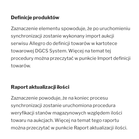
Definicje produktów
Zaznaczenie elementu spowoduje, że po uruchomieniu
synchronizacji zostanie wykonany import aukcji
serwisu Allegro do definicji towarów w kartotece
towarowej DGCS System. Więcej na temat tej
procedury można przeczytać w punkcie Import definicji
towarów.
Raport aktualizacji ilości
Zaznaczenie powoduje, że na koniec procesu
synchronizacji zostanie uruchomiona procedura
weryfikacji stanów magazynowych względem ilości
towaru na aukcjach. Więcej na temat tego raportu
można przeczytać w punkcie Raport aktualizacji ilości.