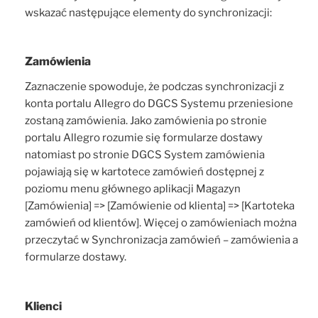
wskazać następujące elementy do synchronizacji:
Zamówienia
Zaznaczenie spowoduje, że podczas synchronizacji z
konta portalu Allegro do DGCS Systemu przeniesione
zostaną zamówienia. Jako zamówienia po stronie
portalu Allegro rozumie się formularze dostawy
natomiast po stronie DGCS System zamówienia
pojawiają się w kartotece zamówień dostępnej z
poziomu menu głównego aplikacji Magazyn
[Zamówienia] => [Zamówienie od klienta] => [Kartoteka
zamówień od klientów]. Więcej o zamówieniach można
przeczytać w Synchronizacja zamówień – zamówienia a
formularze dostawy.
Klienci