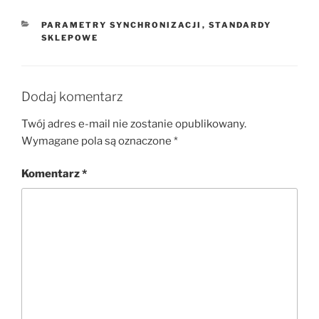
KATEGORIE
PARAMETRY SYNCHRONIZACJI
,
STANDARDY
SKLEPOWE
Dodaj komentarz
Twój adres e-mail nie zostanie opublikowany.
Wymagane pola są oznaczone
*
Komentarz
*