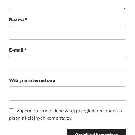
Nazwa
*
E-mail
*
Witryna internetowa
Zapamiętaj moje dane w tej przeglądarce podczas
pisania kolejnych komentarzy.