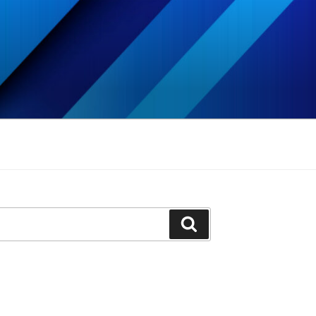
Szukaj