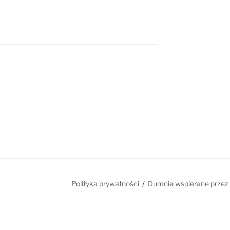
Polityka prywatności
Dumnie wspierane przez