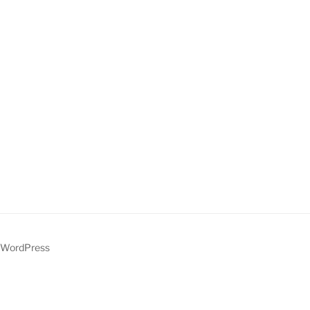
 WordPress