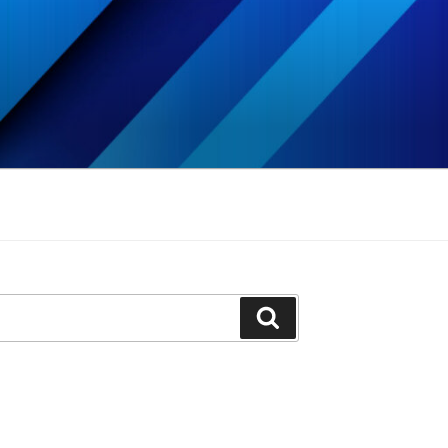
Szukaj