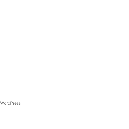
 WordPress